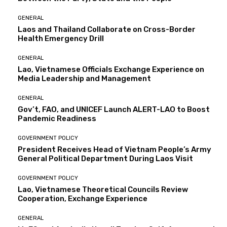
GENERAL
Laos and Thailand Collaborate on Cross-Border
Health Emergency Drill
GENERAL
Lao, Vietnamese Officials Exchange Experience on
Media Leadership and Management
GENERAL
Gov’t, FAO, and UNICEF Launch ALERT-LAO to Boost
Pandemic Readiness
GOVERNMENT POLICY
President Receives Head of Vietnam People’s Army
General Political Department During Laos Visit
GOVERNMENT POLICY
Lao, Vietnamese Theoretical Councils Review
Cooperation, Exchange Experience
GENERAL