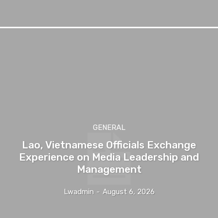
GENERAL
Lao, Vietnamese Officials Exchange
Experience on Media Leadership and
Management
Lwadmin
-
August 6, 2026