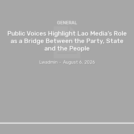
GENERAL
Public Voices Highlight Lao Media’s Role
as a Bridge Between the Party, State
and the People
Lwadmin
-
August 6, 2026