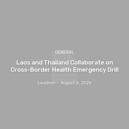
GENERAL
Laos and Thailand Collaborate on
Cross-Border Health Emergency Drill
Lwadmin
-
August 6, 2026