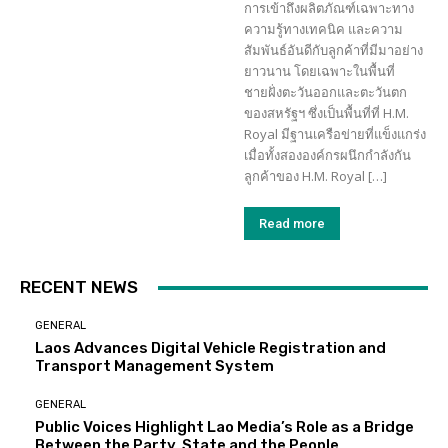
การเข้าถึงผลิตภัณฑ์เฉพาะทาง
ความรู้ทางเทคนิค และความ
สัมพันธ์อันดีกับลูกค้าที่มีมาอย่าง
ยาวนาน โดยเฉพาะในพื้นที่
ชายฝั่งตะวันออกและตะวันตก
ของสหรัฐฯ ซึ่งเป็นพื้นที่ที่ H.M.
Royal มีฐานเครือข่ายที่แข็งแกร่ง
เมื่อทั้งสององค์กรผนึกกำลังกัน
ลูกค้าของ H.M. Royal […]
Read more
RECENT NEWS
GENERAL
Laos Advances Digital Vehicle Registration and
Transport Management System
GENERAL
Public Voices Highlight Lao Media’s Role as a Bridge
Between the Party, State and the People