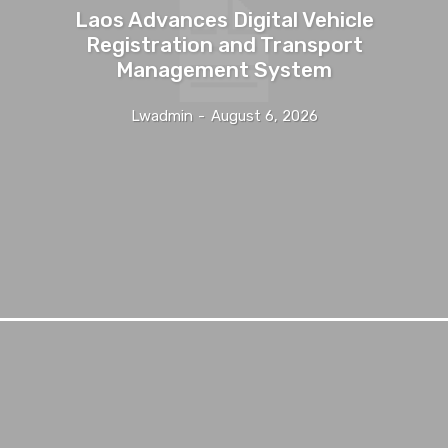
Laos Advances Digital Vehicle
Registration and Transport
Management System
Lwadmin
-
August 6, 2026